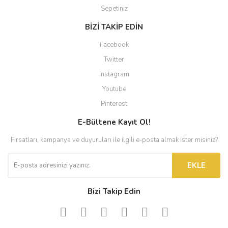
Sepetiniz
BİZİ TAKİP EDİN
Facebook
Twitter
Instagram
Youtube
Pinterest
E-Bültene Kayıt Ol!
Fırsatları, kampanya ve duyuruları ile ilgili e-posta almak ister misiniz?
EKLE
Bizi Takip Edin