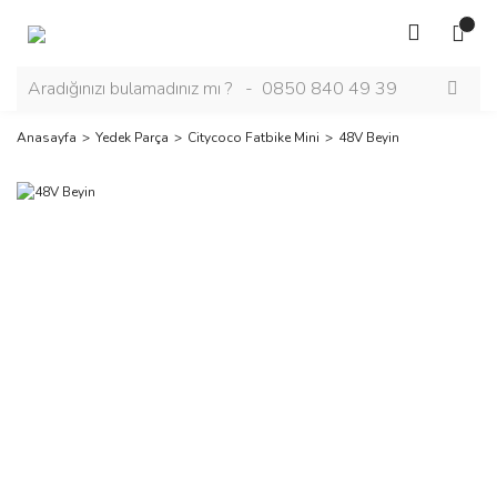
Anasayfa
Yedek Parça
Citycoco Fatbike Mini
48V Beyin