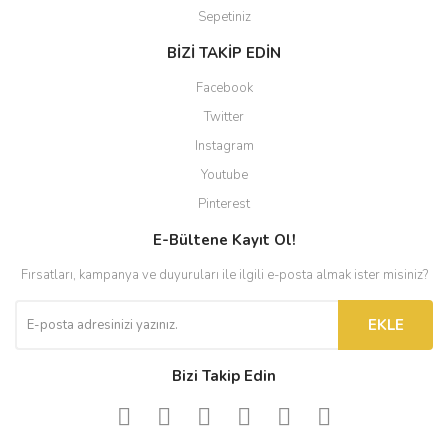
Sepetiniz
BİZİ TAKİP EDİN
Facebook
Twitter
Instagram
Youtube
Pinterest
E-Bültene Kayıt Ol!
Fırsatları, kampanya ve duyuruları ile ilgili e-posta almak ister misiniz?
EKLE
Bizi Takip Edin