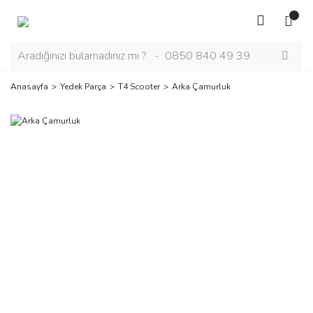
Anasayfa
Yedek Parça
T4 Scooter
Arka Çamurluk