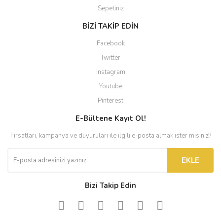
Sepetiniz
BİZİ TAKİP EDİN
Facebook
Twitter
Instagram
Youtube
Pinterest
E-Bültene Kayıt Ol!
Fırsatları, kampanya ve duyuruları ile ilgili e-posta almak ister misiniz?
EKLE
Bizi Takip Edin