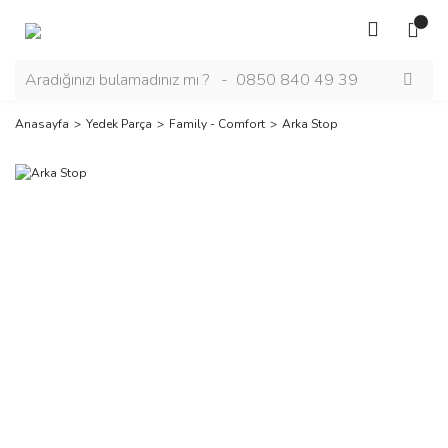
Anasayfa
Yedek Parça
Family - Comfort
Arka Stop