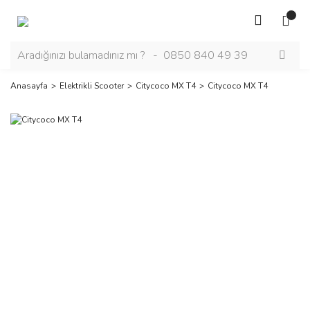
Anasayfa
Elektrikli Scooter
Citycoco MX T4
Citycoco MX T4