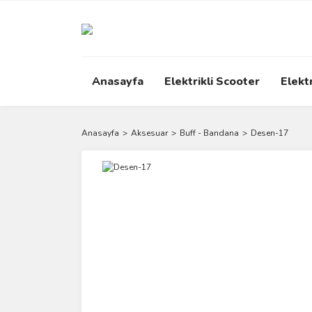
Anasayfa
Elektrikli Scooter
Elektr
Anasayfa
Aksesuar
Buff - Bandana
Desen-17