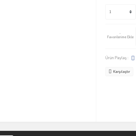
Ürün Paylaş :
Karşılaştır