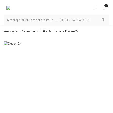
Anasayfa
Aksesuar
Buff - Bandana
Desen-24