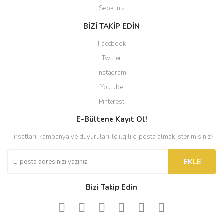
Sepetiniz
BİZİ TAKİP EDİN
Facebook
Twitter
Instagram
Youtube
Pinterest
E-Bültene Kayıt Ol!
Fırsatları, kampanya ve duyuruları ile ilgili e-posta almak ister misiniz?
EKLE
Bizi Takip Edin