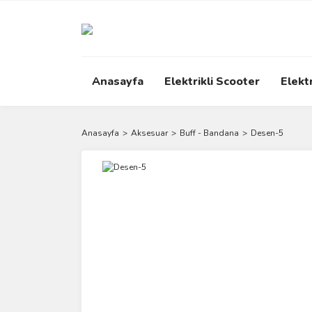
Anasayfa
Elektrikli Scooter
Elektr
Anasayfa
Aksesuar
Buff - Bandana
Desen-5