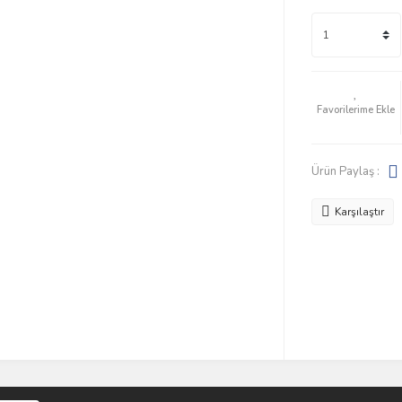
Ürün Paylaş :
Karşılaştır