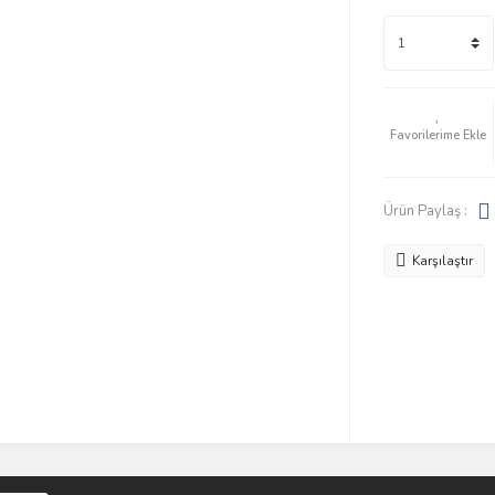
Ürün Paylaş :
Karşılaştır