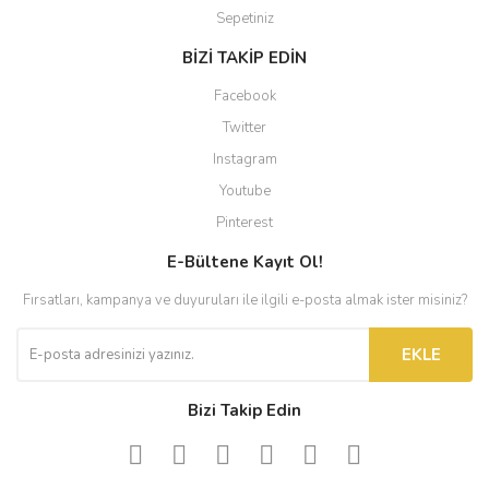
Sepetiniz
BİZİ TAKİP EDİN
Facebook
Twitter
Instagram
Youtube
Pinterest
E-Bültene Kayıt Ol!
Fırsatları, kampanya ve duyuruları ile ilgili e-posta almak ister misiniz?
EKLE
Bizi Takip Edin