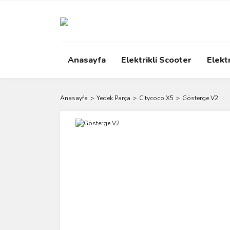
Anasayfa
Elektrikli Scooter
Elektr
Anasayfa
Yedek Parça
Citycoco X5
Gösterge V2