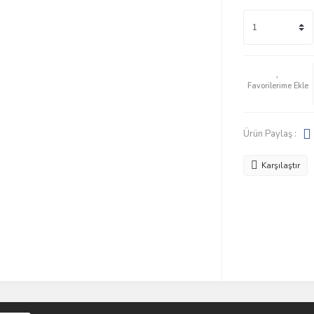
Ürün Paylaş :
Karşılaştır