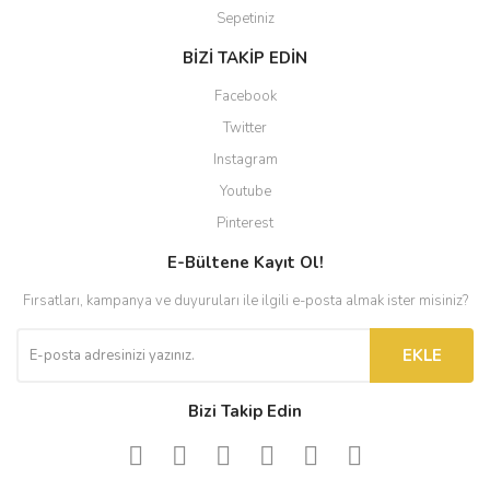
Sepetiniz
BİZİ TAKİP EDİN
Facebook
Twitter
Instagram
Youtube
Pinterest
E-Bültene Kayıt Ol!
Fırsatları, kampanya ve duyuruları ile ilgili e-posta almak ister misiniz?
EKLE
Bizi Takip Edin