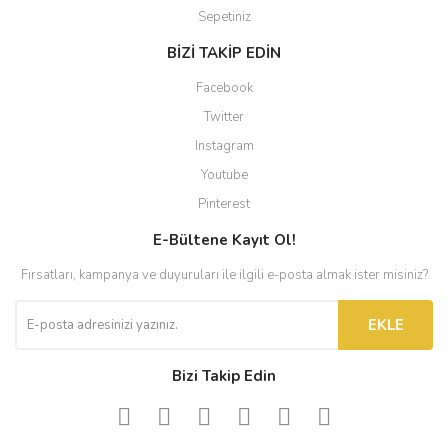
Sepetiniz
BİZİ TAKİP EDİN
Facebook
Twitter
Instagram
Youtube
Pinterest
E-Bültene Kayıt Ol!
Fırsatları, kampanya ve duyuruları ile ilgili e-posta almak ister misiniz?
EKLE
Bizi Takip Edin