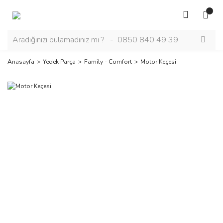
Anasayfa
Yedek Parça
Family - Comfort
Motor Keçesi