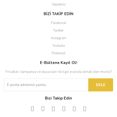
Sepetiniz
BİZİ TAKİP EDİN
Facebook
Twitter
Instagram
Youtube
Pinterest
E-Bültene Kayıt Ol!
Fırsatları, kampanya ve duyuruları ile ilgili e-posta almak ister misiniz?
EKLE
Bizi Takip Edin