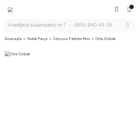
Anasayfa
Yedek Parça
Citycoco Fatbike Mini
Orta Göbek