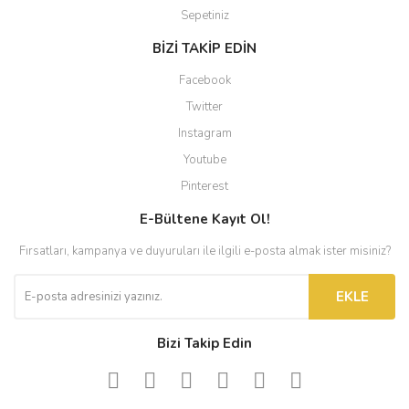
Sepetiniz
BİZİ TAKİP EDİN
Facebook
Twitter
Instagram
Youtube
Pinterest
E-Bültene Kayıt Ol!
Fırsatları, kampanya ve duyuruları ile ilgili e-posta almak ister misiniz?
EKLE
Bizi Takip Edin