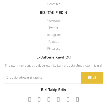
Sepetiniz
BİZİ TAKİP EDİN
Facebook
Twitter
Instagram
Youtube
Pinterest
E-Bültene Kayıt Ol!
Fırsatları, kampanya ve duyuruları ile ilgili e-posta almak ister misiniz?
EKLE
Bizi Takip Edin