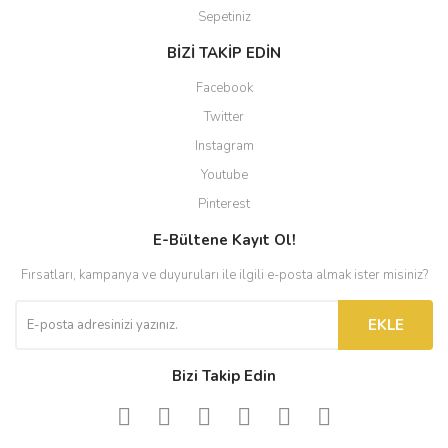
Sepetiniz
BİZİ TAKİP EDİN
Facebook
Twitter
Instagram
Youtube
Pinterest
E-Bültene Kayıt Ol!
Fırsatları, kampanya ve duyuruları ile ilgili e-posta almak ister misiniz?
EKLE
Bizi Takip Edin