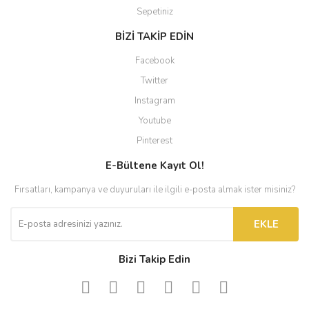
Sepetiniz
BİZİ TAKİP EDİN
Facebook
Twitter
Instagram
Youtube
Pinterest
E-Bültene Kayıt Ol!
Fırsatları, kampanya ve duyuruları ile ilgili e-posta almak ister misiniz?
EKLE
Bizi Takip Edin