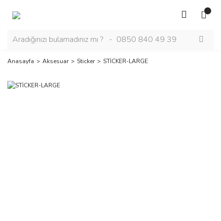
Anasayfa
Aksesuar
Sticker
STİCKER-LARGE