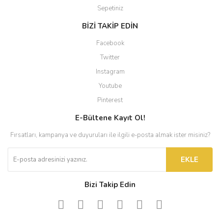
Sepetiniz
BİZİ TAKİP EDİN
Facebook
Twitter
Instagram
Youtube
Pinterest
E-Bültene Kayıt Ol!
Fırsatları, kampanya ve duyuruları ile ilgili e-posta almak ister misiniz?
EKLE
Bizi Takip Edin