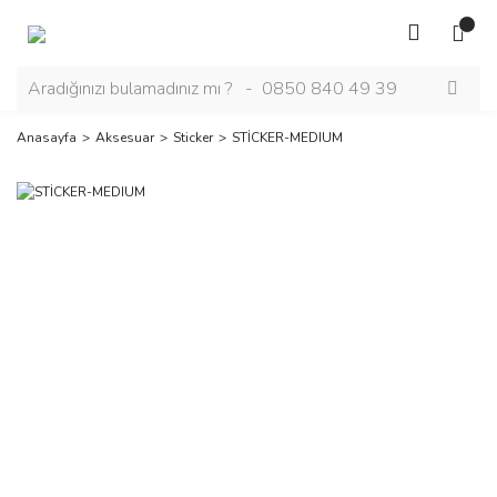
Anasayfa
Aksesuar
Sticker
STİCKER-MEDIUM