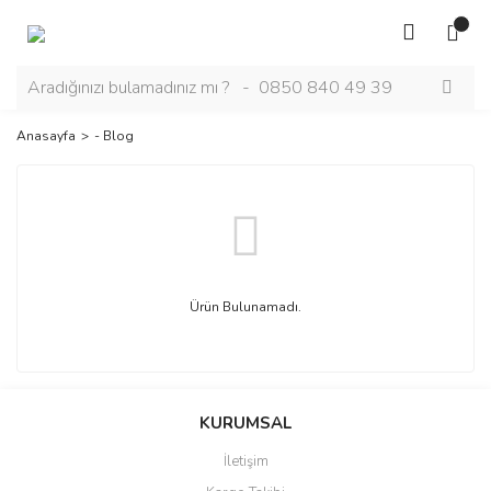
Anasayfa
- Blog
Ürün Bulunamadı.
KURUMSAL
İletişim