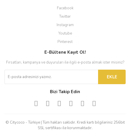
Facebook
Twitter
Instagram
Youtube
Pinterest
E-Bültene Kayıt Ol!
Fırsatları, kampanya ve duyuruları ile ilgili e-posta almak ister misiniz?
EKLE
Bizi Takip Edin
© Citycoco - Türkiye | Tüm hakları saklıdır. Kredi kartı bilgileriniz 256bit
SSL sertifikası ile korunmaktadır.