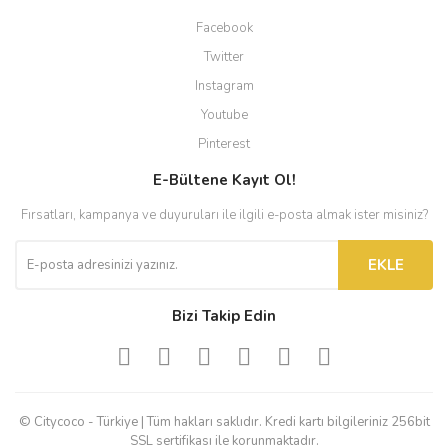
Facebook
Twitter
Instagram
Youtube
Pinterest
E-Bültene Kayıt Ol!
Fırsatları, kampanya ve duyuruları ile ilgili e-posta almak ister misiniz?
EKLE
Bizi Takip Edin
© Citycoco - Türkiye | Tüm hakları saklıdır. Kredi kartı bilgileriniz 256bit
SSL sertifikası ile korunmaktadır.